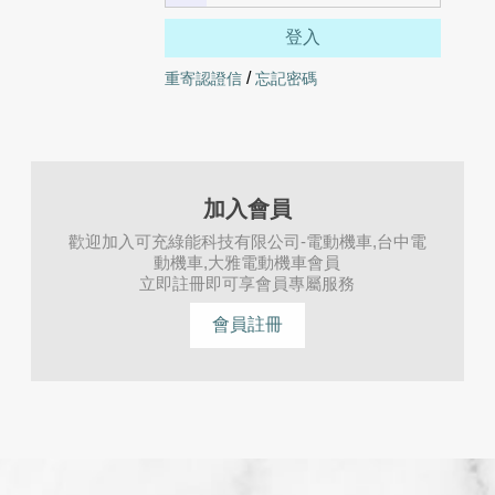
/
重寄認證信
忘記密碼
加入會員
歡迎加入可充綠能科技有限公司-電動機車,台中電
動機車,大雅電動機車會員
立即註冊即可享會員專屬服務
會員註冊