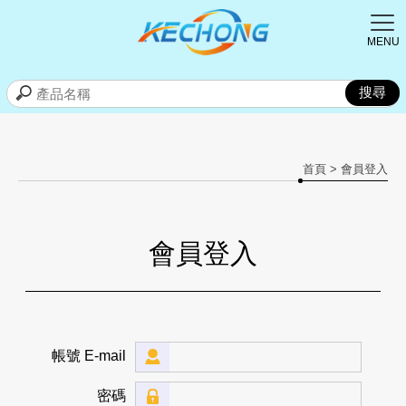
首頁
> 會員登入
會員登入
帳號 E-mail
密碼