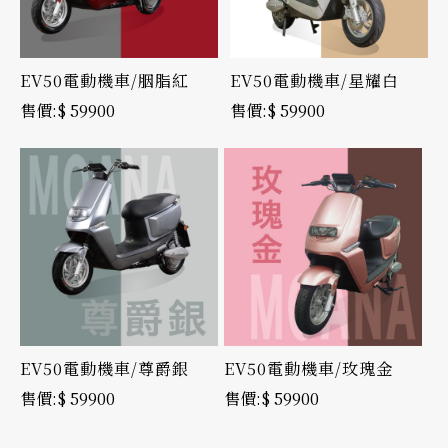
EV50電動機車/胭脂紅
EV50電動機車/星耀白
$ 59900
$ 59900
EV50電動機車/尊爵銀
EV50電動機車/玫瑰金
$ 59900
$ 59900