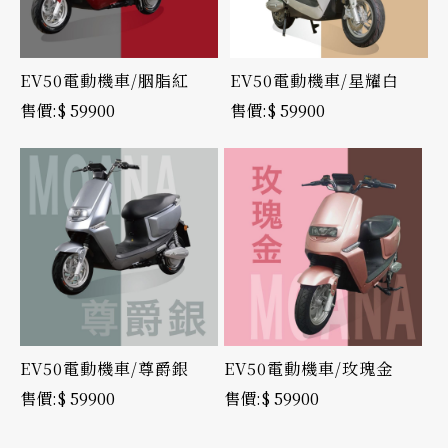
EV50電動機車/胭脂紅
EV50電動機車/星耀白
$ 59900
$ 59900
EV50電動機車/尊爵銀
EV50電動機車/玫瑰金
$ 59900
$ 59900